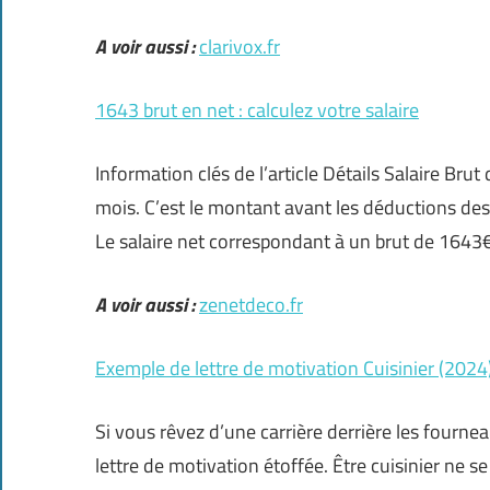
A voir aussi :
clarivox.fr
1643 brut en net : calculez votre salaire
Information clés de l’article Détails Salaire B
mois. C’est le montant avant les déductions des 
Le salaire net correspondant à un brut de 1643
A voir aussi :
zenetdeco.fr
Exemple de lettre de motivation Cuisinier (2024
Si vous rêvez d’une carrière derrière les fournea
lettre de motivation étoffée. Être cuisinier ne se