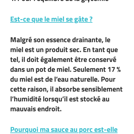
Est-ce que le miel se gâte ?
Malgré son essence drainante, le
miel est un produit sec. En tant que
tel, il doit également être conservé
dans un pot de miel. Seulement 17 %
du miel est de l’eau naturelle. Pour
cette raison, il absorbe sensiblement
l’humidité lorsqu’il est stocké au
mauvais endroit.
Pourquoi ma sauce au porc est-elle