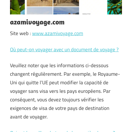
azamivoyage.com
Site web :
www.azamivoyage.com
Où peut-on voyager avec un document de voyage ?
Veuillez noter que les informations ci-dessous
changent régulièrement. Par exemple, le Royaume-
Uni qui quitte l’UE peut modifier la capacité de
voyager sans visa vers les pays européens. Par
conséquent, vous devez toujours vérifier les
exigences de visa de votre pays de destination
avant de voyager.