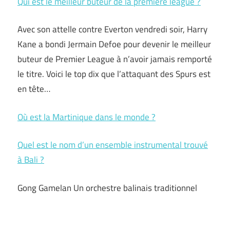
Qui est le meilleur buteur de la première league ?
Avec son attelle contre Everton vendredi soir, Harry
Kane a bondi Jermain Defoe pour devenir le meilleur
buteur de Premier League à n’avoir jamais remporté
le titre. Voici le top dix que l’attaquant des Spurs est
en tête…
Où est la Martinique dans le monde ?
Quel est le nom d’un ensemble instrumental trouvé
à Bali ?
Gong Gamelan Un orchestre balinais traditionnel