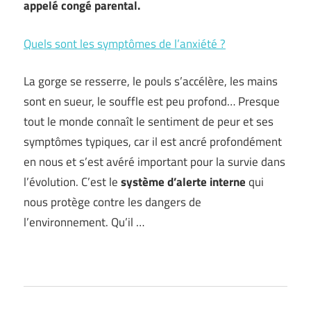
appelé congé parental.
Quels sont les symptômes de l’anxiété ?
La gorge se resserre, le pouls s’accélère, les mains
sont en sueur, le souffle est peu profond… Presque
tout le monde connaît le sentiment de peur et ses
symptômes typiques, car il est ancré profondément
en nous et s’est avéré important pour la survie dans
l’évolution. C’est le
système d’alerte interne
qui
nous protège contre les dangers de
l’environnement. Qu’il …