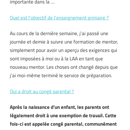
importante dans la …
Quel est l’objectif de l’enseignement primaire ?
Au cours de la dernière semaine, j’ai passé une
journée et demie à suivre une formation de mentor,
simplement pour avoir un aperçu des exigences qui
sont imposées à moi ou à la LAA en tant que
nouveau mentor. Les choses ont changé depuis que
j’ai moi-même terminé le service de préparation.
Qui a droit au congé parental ?
Après la naissance d’un enfant, les parents ont
légalement droit à une exemption de travail. Cette
fois-ci est appelée congé parental, communément