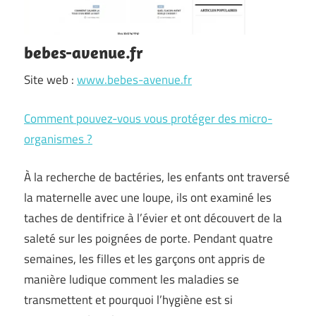
bebes-avenue.fr
Site web :
www.bebes-avenue.fr
Comment pouvez-vous vous protéger des micro-
organismes ?
À la recherche de bactéries, les enfants ont traversé
la maternelle avec une loupe, ils ont examiné les
taches de dentifrice à l’évier et ont découvert de la
saleté sur les poignées de porte. Pendant quatre
semaines, les filles et les garçons ont appris de
manière ludique comment les maladies se
transmettent et pourquoi l’hygiène est si