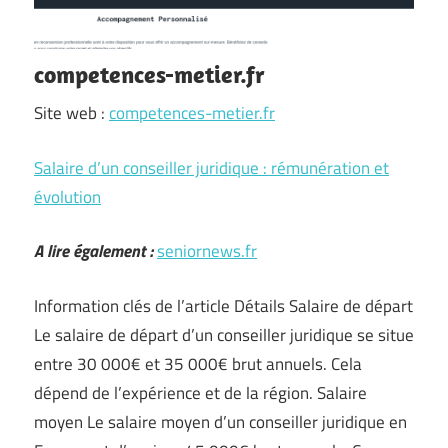
competences-metier.fr
Site web :
competences-metier.fr
Salaire d’un conseiller juridique : rémunération et
évolution
A lire également :
seniornews.fr
Information clés de l’article Détails Salaire de départ
Le salaire de départ d’un conseiller juridique se situe
entre 30 000€ et 35 000€ brut annuels. Cela
dépend de l’expérience et de la région. Salaire
moyen Le salaire moyen d’un conseiller juridique en