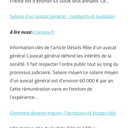
France est d’environ 45 000€ brut annuels. Ce…
Salaire d’un avocat général : montants et évolution
A lire aussi :
clarivox.fr
Information clés de l’article Détails Rôle d’un avocat
général L’avocat général défend les intérêts de la
société. Il fait respecter l’ordre public tout au long du
processus judiciaire. Salaire moyen Le salaire moyen
d’un avocat général est d’environ 60 000 € par an.
Cette rémunération varie en fonction de
l’expérience…
Comment devenir maçon : Formation et étapes clés