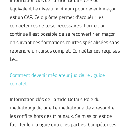
Information clés de l’article Détails CAP ou
équivalent Le niveau minimum pour devenir maçon
est un CAP. Ce diplôme permet d’acquérir les
compétences de base nécessaires. Formation
continue Il est possible de se reconvertir en maçon
en suivant des formations courtes spécialisées sans
reprendre un cursus complet. Compétences requises
Le…
Comment devenir médiateur judiciaire : guide
complet
Information clés de l’article Détails Rôle du
médiateur judiciaire Le médiateur aide à résoudre
les conflits hors des tribunaux. Sa mission est de
faciliter le dialogue entre les parties. Compétences