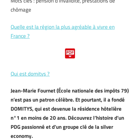
Mots clés : pension d’invalidité, prestations de
chômage
Quelle est la région la plus agréable à vivre en
France ?
Qui est domitys ?
Jean-Marie Fournet (École nationale des impôts 79)
n’est pas un patron célèbre. Et pourtant, il a fondé
DOMITYS, qui est devenue la résidence hôtelière
n°1 en moins de 20 ans. Découvrez l’histoire d’un
PDG passionné et d’un groupe clé de la silver
economy.