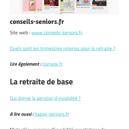
conseils-seniors.fr
Site web :
www.conseils-seniors.fr
Quels sont les trimestres retenus pour la retraite ?
Lire également :
clarivox.fr
La retraite de base
Qui donne la pension d’invalidité ?
A lire aussi :
happy-seniors.fr