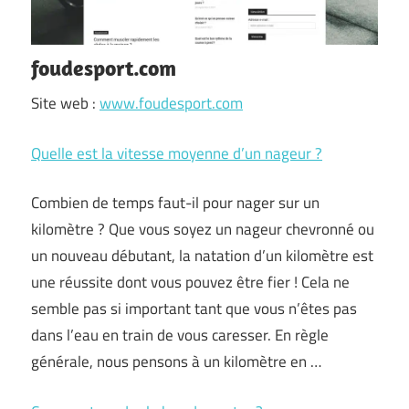
foudesport.com
Site web :
www.foudesport.com
Quelle est la vitesse moyenne d’un nageur ?
Combien de temps faut-il pour nager sur un
kilomètre ? Que vous soyez un nageur chevronné ou
un nouveau débutant, la natation d’un kilomètre est
une réussite dont vous pouvez être fier ! Cela ne
semble pas si important tant que vous n’êtes pas
dans l’eau en train de vous caresser. En règle
générale, nous pensons à un kilomètre en …