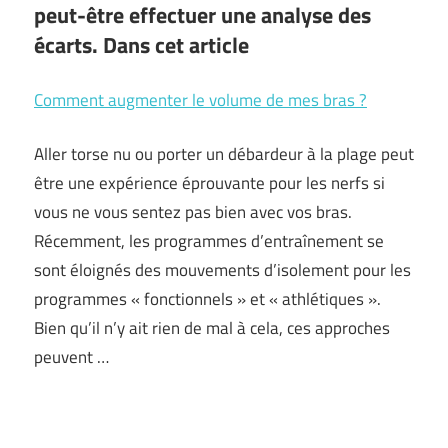
peut-être effectuer une analyse des
écarts. Dans cet article
Comment augmenter le volume de mes bras ?
Aller torse nu ou porter un débardeur à la plage peut
être une expérience éprouvante pour les nerfs si
vous ne vous sentez pas bien avec vos bras.
Récemment, les programmes d’entraînement se
sont éloignés des mouvements d’isolement pour les
programmes « fonctionnels » et « athlétiques ».
Bien qu’il n’y ait rien de mal à cela, ces approches
peuvent …