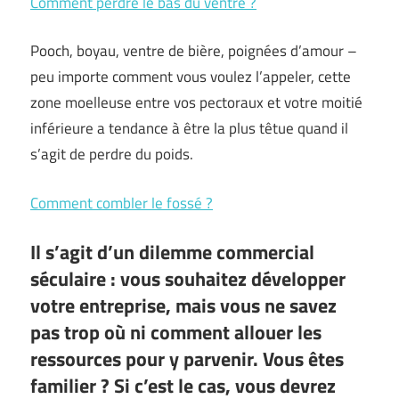
Comment perdre le bas du ventre ?
Pooch, boyau, ventre de bière, poignées d’amour –
peu importe comment vous voulez l’appeler, cette
zone moelleuse entre vos pectoraux et votre moitié
inférieure a tendance à être la plus têtue quand il
s’agit de perdre du poids.
Comment combler le fossé ?
Il s’agit d’un dilemme commercial
séculaire : vous souhaitez développer
votre entreprise, mais vous ne savez
pas trop où ni comment allouer les
ressources pour y parvenir. Vous êtes
familier ? Si c’est le cas, vous devrez