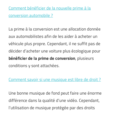
Comment bénéficier de la nouvelle prime à la
conversion automobile ?
La prime à la conversion est une allocation donnée
aux automobilistes afin de les aider à acheter un
véhicule plus propre. Cependant, il ne suffit pas de
décider d’acheter une voiture plus écologique pour
bénéficier de la prime de conversion
, plusieurs
conditions y sont attachées.
Comment savoir si une musique est libre de droit ?
Une bonne musique de fond peut faire une énorme
différence dans la qualité d’une vidéo. Cependant,
l’utilisation de musique protégée par des droits