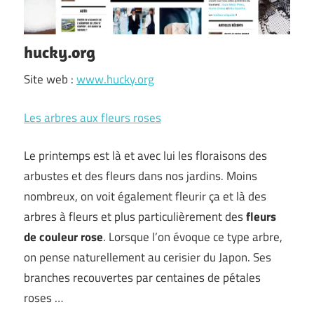
hucky.org
Site web :
www.hucky.org
Les arbres aux fleurs roses
Le printemps est là et avec lui les floraisons des
arbustes et des fleurs dans nos jardins. Moins
nombreux, on voit également fleurir ça et là des
arbres à fleurs et plus particulièrement des
fleurs
de couleur rose
. Lorsque l’on évoque ce type arbre,
on pense naturellement au cerisier du Japon. Ses
branches recouvertes par centaines de pétales
roses …