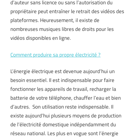
d’auteur sans licence ou sans l’autorisation du
propriétaire peut entraîner le retrait des vidéos des
plateformes. Heureusement, il existe de
nombreuses musiques libres de droits pour les
vidéos disponibles en ligne.
Comment produire sa propre électricité ?
L’énergie électrique est devenue aujourd’hui un
besoin essentiel. Il est indispensable pour faire
fonctionner les appareils de travail, recharger la
batterie de votre téléphone, chauffer l’eau et bien
d’autres. Son utilisation reste indispensable. Il
existe aujourd’hui plusieurs moyens de production
de l’électricité domestique indépendamment du
réseau national. Les plus en vogue sont l’énergie