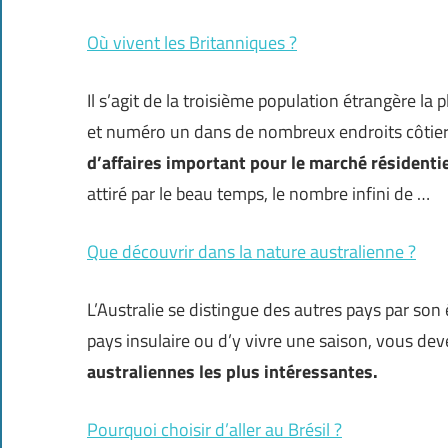
Où vivent les Britanniques ?
Il s’agit de la troisième population étrangère l
et numéro un dans de nombreux endroits côtie
d’affaires important pour le marché résidenti
attiré par le beau temps, le nombre infini de …
Que découvrir dans la nature australienne ?
L’Australie se distingue des autres pays par so
pays insulaire ou d’y vivre une saison, vous dev
australiennes les plus intéressantes.
Pourquoi choisir d’aller au Brésil ?