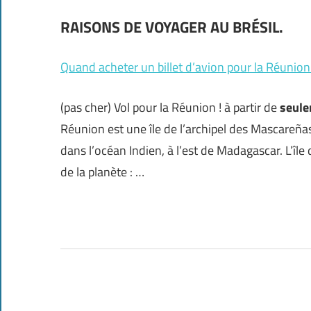
RAISONS DE VOYAGER AU BRÉSIL.
Quand acheter un billet d’avion pour la Réunion
(pas cher) Vol pour la Réunion ! à partir de
seul
Réunion est une île de l’archipel des Mascareña
dans l’océan Indien, à l’est de Madagascar. L’île 
de la planète : …