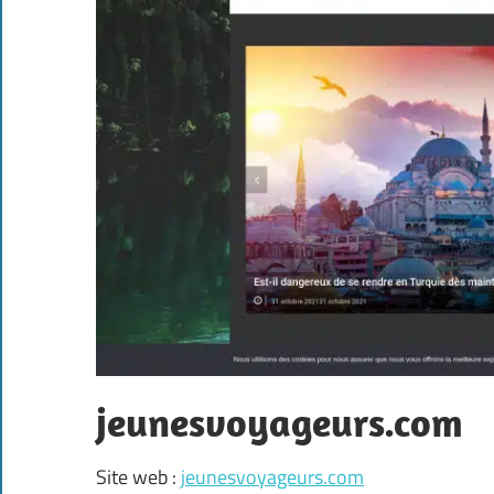
jeunesvoyageurs.com
Site web :
jeunesvoyageurs.com