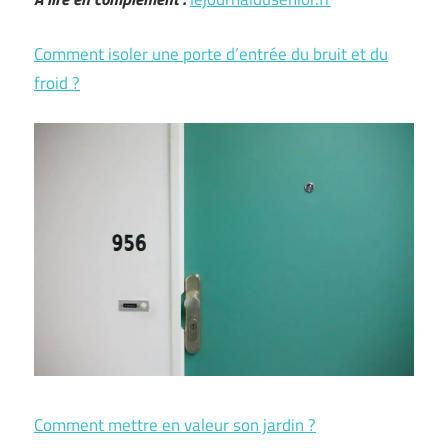
Comment isoler une porte d’entrée du bruit et du
froid ?
Comment mettre en valeur son jardin ?