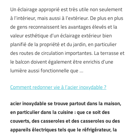
Un éclairage approprié est très utile non seulement
à l’intérieur, mais aussi à l’extérieur. De plus en plus
de gens reconnaissent les avantages élevés et la
valeur esthétique d’un éclairage extérieur bien
planifié de la propriété et du jardin, en particulier
des routes de circulation importantes. La terrasse et
le balcon doivent également être enrichis d’une
lumière aussi fonctionnelle que …
Comment redonner vie à l’acier inoxydable ?
acier inoxydable se trouve partout dans la maison,
en particulier dans la cuisine : que ce soit des
couverts, des casseroles et des casseroles ou des
appareils électriques tels que le réfrigérateur, la