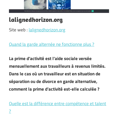
lalignedhorizon.org
Site web :
lalignedhorizon.org
Quand la garde alternée ne fonctionne plus ?
La prime d’activité est l’aide sociale versée
mensuellement aux travailleurs à revenus limités.
Dans le cas où un travailleur est en situation de
séparation ou de divorce en garde alternative,
comment la prime d’activité est-elle calculée ?
Quelle est la différence entre compétence et talent
?