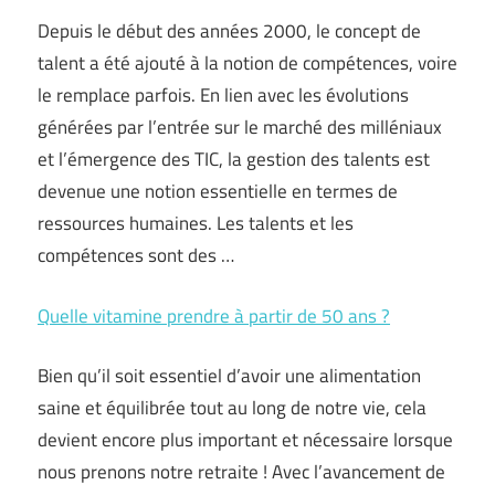
Depuis le début des années 2000, le concept de
talent a été ajouté à la notion de compétences, voire
le remplace parfois. En lien avec les évolutions
générées par l’entrée sur le marché des milléniaux
et l’émergence des TIC, la gestion des talents est
devenue une notion essentielle en termes de
ressources humaines. Les talents et les
compétences sont des …
Quelle vitamine prendre à partir de 50 ans ?
Bien qu’il soit essentiel d’avoir une alimentation
saine et équilibrée tout au long de notre vie, cela
devient encore plus important et nécessaire lorsque
nous prenons notre retraite ! Avec l’avancement de