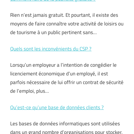
Rien n’est jamais gratuit. Et pourtant, il existe des
moyens de faire connaître votre activité de loisirs ou
de tourisme à un public pertinent sans…
Quels sont les inconvénients du CSP ?
Lorsqu’un employeur a l’intention de congédier le
licenciement économique d’un employé, il est
parfois nécessaire de lui offrir un contrat de sécurité
de l’emploi, plus…
Qu’est-ce qu’une base de données clients ?
Les bases de données informatiques sont utilisées
dans un grand nombre d’organisations pour stocker,