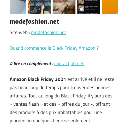
modefashion.net
Site web :
modefashion.net
Quand commence le Black Friday Amazon ?
A lire en complément :
contactjob.net
Amazon Black Friday 2021
est arrivé et il ne reste
pas beaucoup de temps pour trouver des bonnes
affaires. Tout au long du Black Friday, il y aura des
« ventes flash » et des « offres du jour », offrant
des produits à des prix imbattables pour une
journée ou quelques heures seulement. …