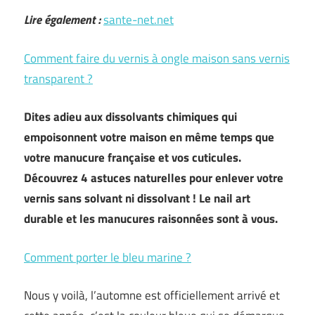
Lire également :
sante-net.net
Comment faire du vernis à ongle maison sans vernis
transparent ?
Dites adieu aux dissolvants chimiques qui
empoisonnent votre maison en même temps que
votre manucure française et vos cuticules.
Découvrez 4 astuces naturelles pour enlever votre
vernis sans solvant ni dissolvant ! Le nail art
durable et les manucures raisonnées sont à vous.
Comment porter le bleu marine ?
Nous y voilà, l’automne est officiellement arrivé et