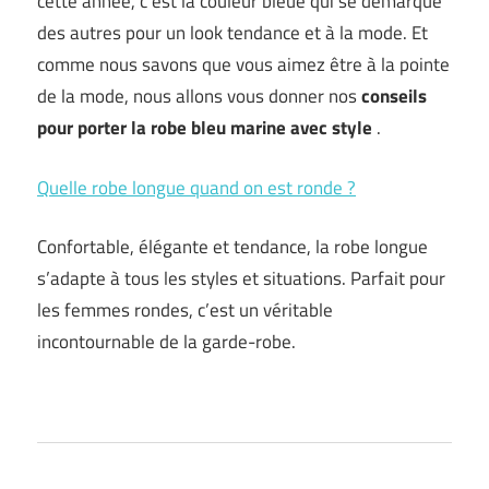
cette année, c’est la couleur bleue qui se démarque
des autres pour un look tendance et à la mode. Et
comme nous savons que vous aimez être à la pointe
de la mode, nous allons vous donner nos
conseils
pour porter la robe bleu marine avec style
.
Quelle robe longue quand on est ronde ?
Confortable, élégante et tendance, la robe longue
s’adapte à tous les styles et situations. Parfait pour
les femmes rondes, c’est un véritable
incontournable de la garde-robe.