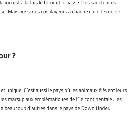
Japon est à la fois le futur et le passé. Des sanctuaires
euse. Mais aussi des cosplayeurs à chaque coin de rue de
our ?
 et unique. C’est aussi le pays où les animaux élèvent leurs
 les marsupiaux emblématiques de l’île continentale : les
en a beaucoup d’autres dans le pays de Down Under.