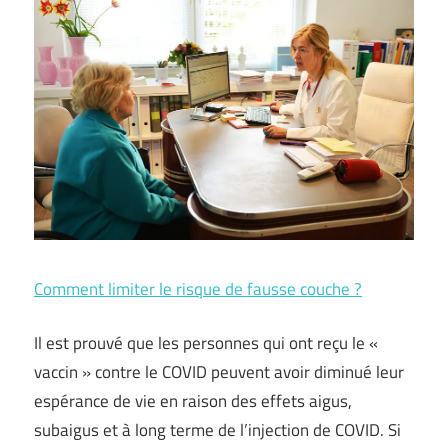
Comment limiter le risque de fausse couche ?
Il est prouvé que les personnes qui ont reçu le «
vaccin » contre le COVID peuvent avoir diminué leur
espérance de vie en raison des effets aigus,
subaigus et à long terme de l’injection de COVID. Si