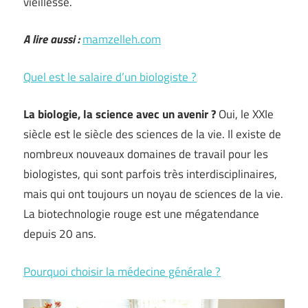
vieillesse.
A lire aussi :
mamzelleh.com
Quel est le salaire d’un biologiste ?
La biologie, la science avec un avenir ?
Oui, le XXIe
siècle est le siècle des sciences de la vie. Il existe de
nombreux nouveaux domaines de travail pour les
biologistes, qui sont parfois très interdisciplinaires,
mais qui ont toujours un noyau de sciences de la vie.
La biotechnologie rouge est une mégatendance
depuis 20 ans.
Pourquoi choisir la médecine générale ?