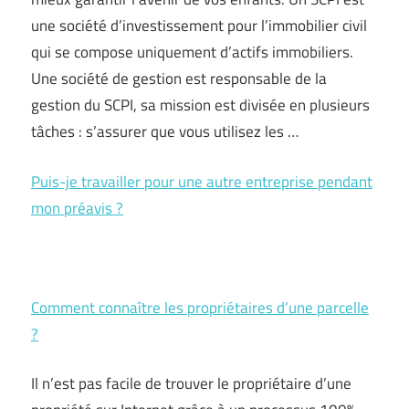
une société d’investissement pour l’immobilier civil
qui se compose uniquement d’actifs immobiliers.
Une société de gestion est responsable de la
gestion du SCPI, sa mission est divisée en plusieurs
tâches : s’assurer que vous utilisez les …
Puis-je travailler pour une autre entreprise pendant
mon préavis ?
Comment connaître les propriétaires d’une parcelle
?
Il n’est pas facile de trouver le propriétaire d’une