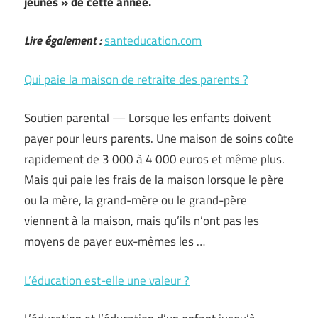
jeunes » de cette année.
Lire également :
santeducation.com
Qui paie la maison de retraite des parents ?
Soutien parental — Lorsque les enfants doivent
payer pour leurs parents. Une maison de soins coûte
rapidement de 3 000 à 4 000 euros et même plus.
Mais qui paie les frais de la maison lorsque le père
ou la mère, la grand-mère ou le grand-père
viennent à la maison, mais qu’ils n’ont pas les
moyens de payer eux-mêmes les …
L’éducation est-elle une valeur ?