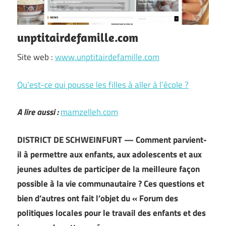
unptitairdefamille.com
Site web :
www.unptitairdefamille.com
Qu’est-ce qui pousse les filles à aller à l’école ?
A lire aussi :
mamzelleh.com
DISTRICT DE SCHWEINFURT — Comment parvient-
il à permettre aux enfants, aux adolescents et aux
jeunes adultes de participer de la meilleure façon
possible à la vie communautaire ? Ces questions et
bien d’autres ont fait l’objet du « Forum des
politiques locales pour le travail des enfants et des